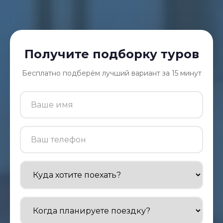
Получите подборку туров
Бесплатно подберём лучший вариант за 15 минут