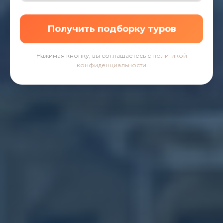
Получить подборку туров
Нажимая кнопку, вы соглашаетесь с
политикой
конфиденциальности