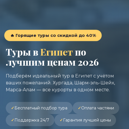
🔥 Горящие туры со скидкой до 40%
Туры в
Египет
по
лучшим ценам 2026
Подберём идеальный тур в Египет с учётом
ваших пожеланий. Хургада, Шарм-эль-Шейх,
Марса-Алам — все курорты в одном месте.
Бесплатный подбор тура
Оплата частями
Поддержка 24/7
Гарантия лучшей цены