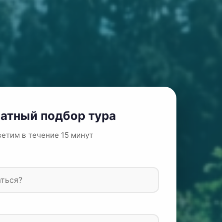
атный подбор тура
етим в течение 15 минут