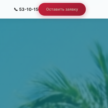
📞 53-10-15
Оставить заявку