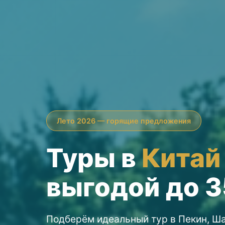
Лето 2026 — горящие предложения
Туры в
Китай
выгодой до 
Подберём идеальный тур в Пекин, Ша