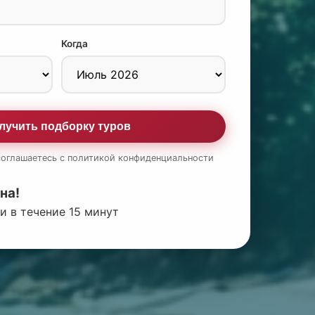
Когда
лучить подборку туров
соглашаетесь с политикой конфиденциальности
на!
и в течение 15 минут