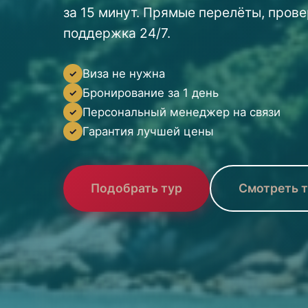
за 15 минут. Прямые перелёты, прове
поддержка 24/7.
Виза не нужна
Бронирование за 1 день
Персональный менеджер на связи
Гарантия лучшей цены
Подобрать тур
Смотреть 